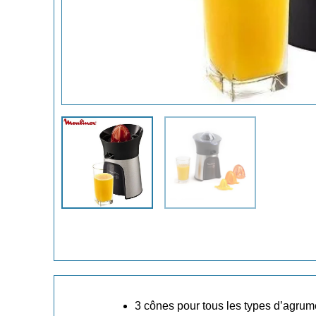
3 cônes pour tous les types d’agru