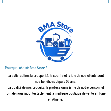
Pourquoi choisir Bma Store ?
La satisfaction, la prospérité, le sourire et la joie de nos clients sont
nos bénéfices depuis 05 ans.
La qualité de nos produits, le professionnalisme de notre personnel
font de nous incontestablement la meilleure boutique de vente en ligne
en Algérie.