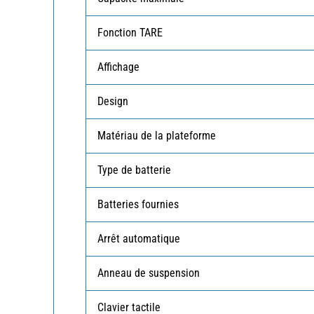
Fonction TARE
Affichage
Design
Matériau de la plateforme
Type de batterie
Batteries fournies
Arrêt automatique
Anneau de suspension
Clavier tactile