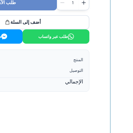
طلب الآ
أضف إلى السلة
طلب عبر واتساب
ط
المنتج
التوصيل
الإجمالي