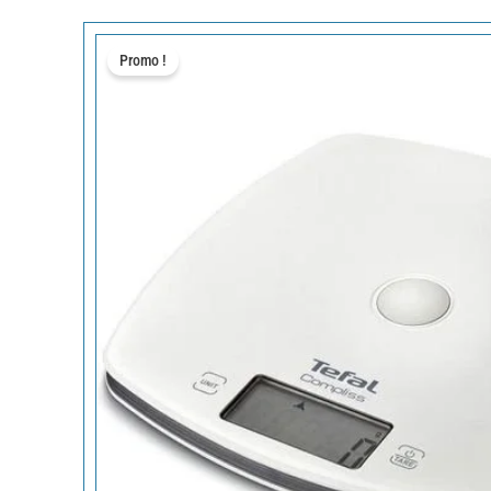
Promo !