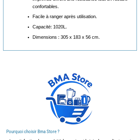
confortables.
Facile à ranger après utilisation.
Capacité: 1020L.
Dimensions : 305 x 183 x 56 cm.
Pourquoi choisir Bma Store ?