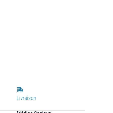
Livraison