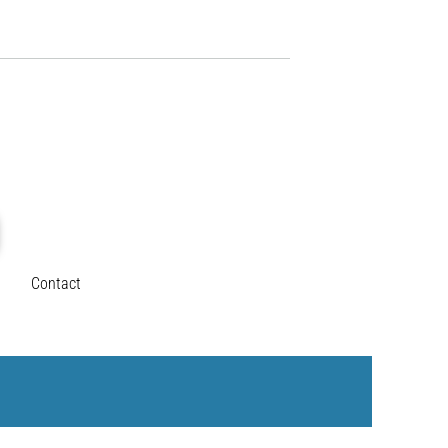
Contact