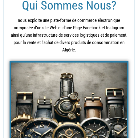
Qui Sommes Nous?
nous exploite une plate-forme de commerce électronique
composée d’un site Web et d’une Page Facebook et Instagram
ainsi qu’une infrastructure de services logistiques et de paiement,
pour la vente et l’achat de divers produits de consommation en
Algérie.