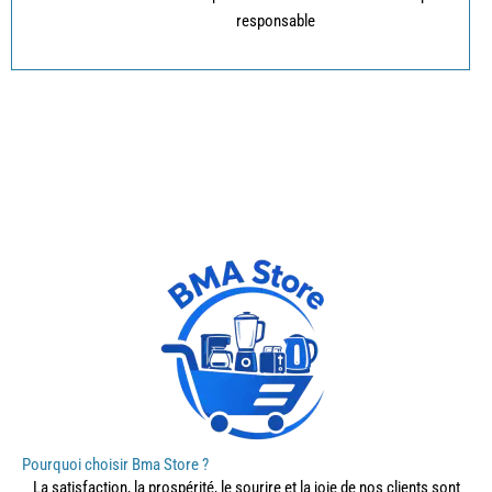
responsable
Pourquoi choisir Bma Store ?
La satisfaction, la prospérité, le sourire et la joie de nos clients sont