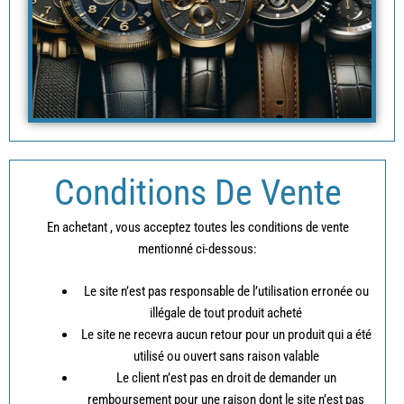
Conditions De Vente
En achetant , vous acceptez toutes les conditions de vente
mentionné ci-dessous:
Le site n’est pas responsable de l’utilisation erronée ou
illégale de tout produit acheté
Le site ne recevra aucun retour pour un produit qui a été
utilisé ou ouvert sans raison valable
Le client n’est pas en droit de demander un
remboursement pour une raison dont le site n’est pas