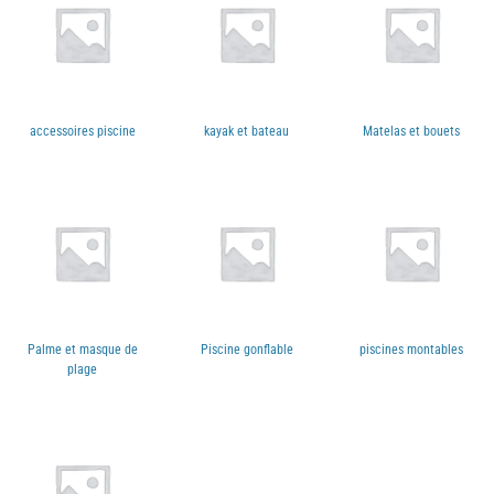
accessoires piscine
kayak et bateau
Matelas et bouets
Palme et masque de
Piscine gonflable
piscines montables
plage