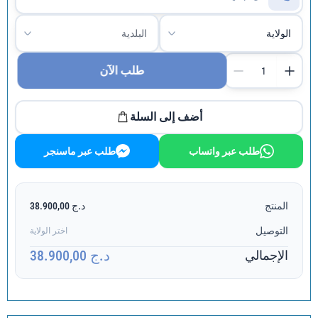
طلب الآن
أضف إلى السلة
طلب عبر واتساب
طلب عبر ماسنجر
المنتج
د.ج 38.900,00
التوصيل
اختر الولاية
د.ج 38.900,00
الإجمالي