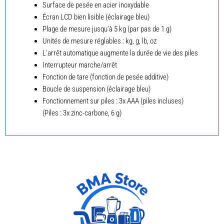
Surface de pesée en acier inoxydable
Écran LCD bien lisible (éclairage bleu)
Plage de mesure jusqu’à 5 kg (par pas de 1 g)
Unités de mesure réglables : kg, g, lb, oz
L’arrêt automatique augmente la durée de vie des piles
Interrupteur marche/arrêt
Fonction de tare (fonction de pesée additive)
Boucle de suspension (éclairage bleu)
Fonctionnement sur piles : 3x AAA (piles incluses)
(Piles : 3x zinc-carbone, 6 g)