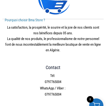
Pourquoi choisir Bma Store ?
La satisfaction, la prospérité, le sourire et la joie de nos clients sont
nos bénéfices depuis 05 ans.
La qualité de nos produits, le professionnalisme de notre personnel
font de nous incontestablement la meilleure boutique de vente en ligne
en Algérie.
Contact
Tél:
0797765004
WhatsApp / Viber :
0797765004
0