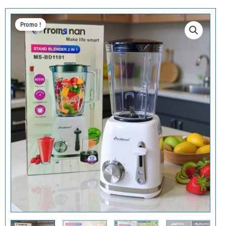
Promo !