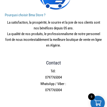
Pourquoi choisir Bma Store ?
La satisfaction, la prospérité, le sourire et la joie de nos clients sont
nos bénéfices depuis 05 ans.
La qualité de nos produits, le professionnalisme de notre personnel
font de nous incontestablement la meilleure boutique de vente en ligne
en Algérie.
Contact
Tél:
0797765004
WhatsApp / Viber :
0797765004
0