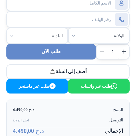
طلب الآن
أضف إلى السلة
طلب عبر واتساب
طلب عبر ماسنجر
المنتج
د.ج 4.490,00
التوصيل
اختر الولاية
د.ج 4.490,00
الإجمالي