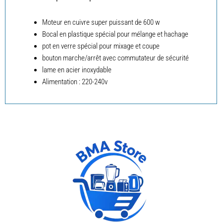
Moteur en cuivre super puissant de 600 w
Bocal en plastique spécial pour mélange et hachage
pot en verre spécial pour mixage et coupe
bouton marche/arrêt avec commutateur de sécurité
lame en acier inoxydable
Alimentation : 220-240v