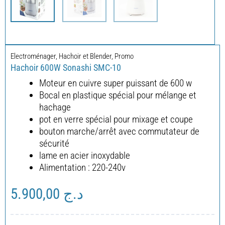
Electroménager
,
Hachoir et Blender
,
Promo
Hachoir 600W Sonashi SMC-10
Moteur en cuivre super puissant de 600 w
Bocal en plastique spécial pour mélange et
hachage
pot en verre spécial pour mixage et coupe
bouton marche/arrêt avec commutateur de
sécurité
lame en acier inoxydable
Alimentation : 220-240v
5.900,00
د.ج