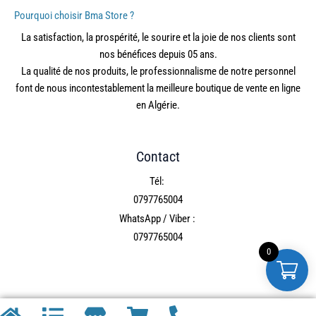
Pourquoi choisir Bma Store ?
La satisfaction, la prospérité, le sourire et la joie de nos clients sont
nos bénéfices depuis 05 ans.
La qualité de nos produits, le professionnalisme de notre personnel
font de nous incontestablement la meilleure boutique de vente en ligne
en Algérie.
Contact
Tél:
0797765004
WhatsApp / Viber :
0797765004
0