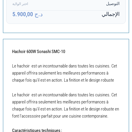
التوصيل
اختر الولاية
د.ج 5.900,00
الإجمالي
Hachoir 600W Sonashi SMC-10
Le hachoir est un incontournable dans toutes les cuisines. Cet
appareil offrira seulement les meilleures performances à
chaque fois qu’il est en action. La finition et le design robuste
Le hachoir est un incontournable dans toutes les cuisines. Cet
appareil offrira seulement les meilleures performances à
chaque fois qu’il est en action. La finition et le design robuste en
font l’accessoire parfait pour une cuisine contemporaine.
Caractéristiques techniques :