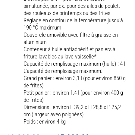
simultanée, par ex. pour des ailes de poulet,
des rouleaux de printemps ou des frites
Réglage en continu de la température jusqu’à
190 °C maximum
Couvercle amovible avec filtre à graisse en
aluminium
Conteneur à huile antiadhésif et paniers à
friture lavables au lave-vaisselle*
Capacité de remplissage maximum (huile) : 4 l
Capacité de remplissage maximum:
Grand panier : environ 3,1 l (pour environ 850 g
de frites)
Petit panier : environ 1,4 l (pour environ 400 g
de frites)
Dimensions : environ L 39,2 x H 28,8 x P 25,2
cm (largeur avec poignées)
Poids : environ 4 kg