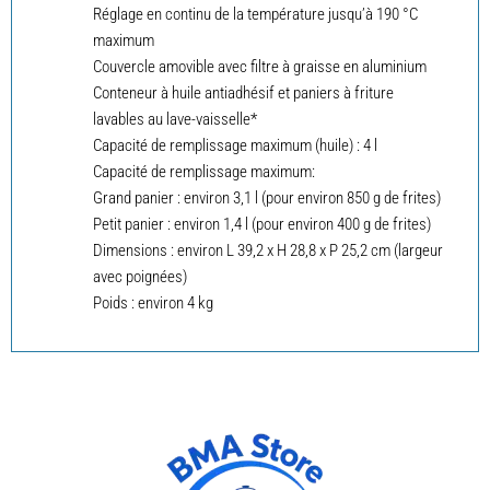
Réglage en continu de la température jusqu’à 190 °C
maximum
Couvercle amovible avec filtre à graisse en aluminium
Conteneur à huile antiadhésif et paniers à friture
lavables au lave-vaisselle*
Capacité de remplissage maximum (huile) : 4 l
Capacité de remplissage maximum:
Grand panier : environ 3,1 l (pour environ 850 g de frites)
Petit panier : environ 1,4 l (pour environ 400 g de frites)
Dimensions : environ L 39,2 x H 28,8 x P 25,2 cm (largeur
avec poignées)
Poids : environ 4 kg