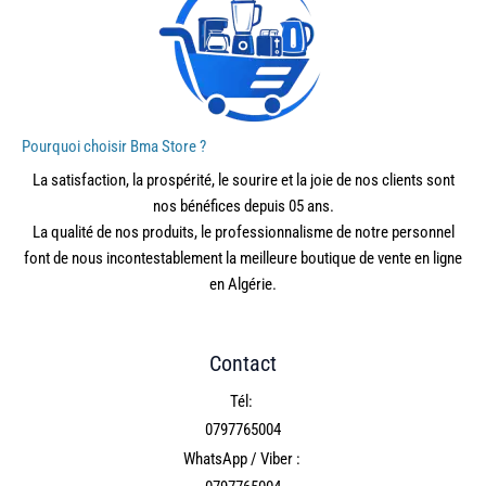
Pourquoi choisir Bma Store ?
La satisfaction, la prospérité, le sourire et la joie de nos clients sont
nos bénéfices depuis 05 ans.
La qualité de nos produits, le professionnalisme de notre personnel
font de nous incontestablement la meilleure boutique de vente en ligne
en Algérie.
Contact
Tél:
0797765004
WhatsApp / Viber :