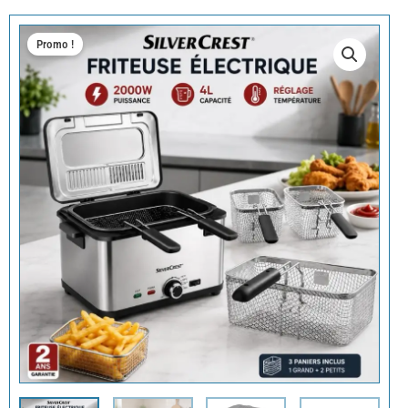
Promo !