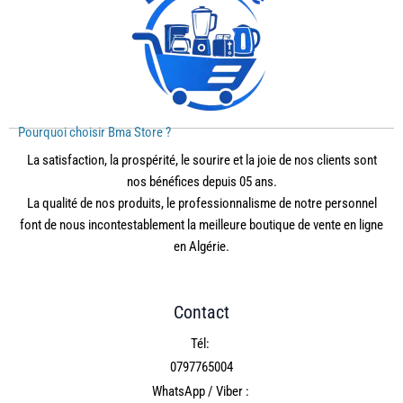
Pourquoi choisir Bma Store ?
La satisfaction, la prospérité, le sourire et la joie de nos clients sont
nos bénéfices depuis 05 ans.
La qualité de nos produits, le professionnalisme de notre personnel
font de nous incontestablement la meilleure boutique de vente en ligne
en Algérie.
Contact
Tél:
0797765004
WhatsApp / Viber :