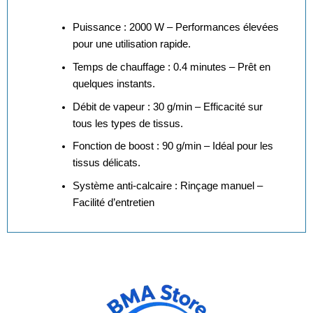
Puissance : 2000 W – Performances élevées
pour une utilisation rapide.
Temps de chauffage : 0.4 minutes – Prêt en
quelques instants.
Débit de vapeur : 30 g/min – Efficacité sur
tous les types de tissus.
Fonction de boost : 90 g/min – Idéal pour les
tissus délicats.
Système anti-calcaire : Rinçage manuel –
Facilité d’entretien