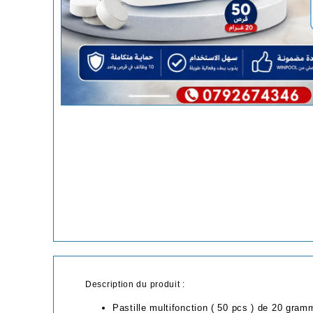
Description du produit :
Pastille multifonction ( 50 pcs ) de 20 gra