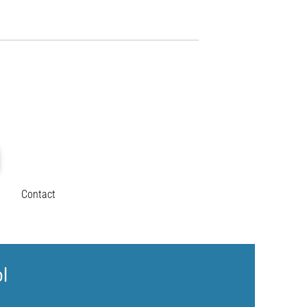
Contact
ol