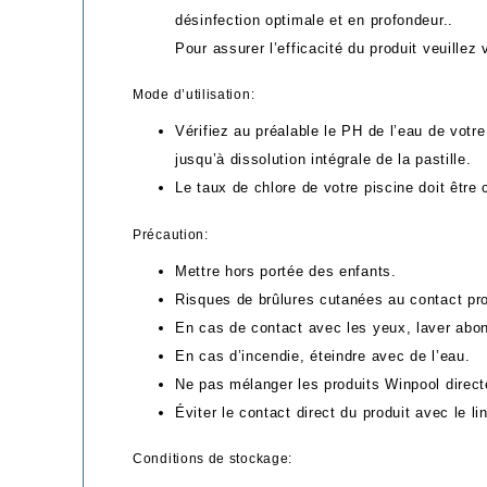
désinfection optimale et en profondeur..
Pour assurer l’efficacité du produit veuillez
Mode d’utilisation:
Vérifiez au préalable le PH de l’eau de votre
jusqu’à dissolution intégrale de la pastille.
Le taux de chlore de votre piscine doit être
Précaution:
Mettre hors portée des enfants.
Risques de brûlures cutanées au contact pr
En cas de contact avec les yeux, laver abon
En cas d’incendie, éteindre avec de l’eau.
Ne pas mélanger les produits Winpool direc
Éviter le contact direct du produit avec le li
Conditions de stockage: