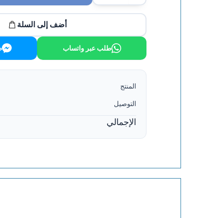
أضف إلى السلة
طلب عبر واتساب
ط
المنتج
التوصيل
الإجمالي