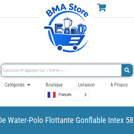
Catégories
Boutique
Livraison
À Propos
Français
e Water-Polo Flottante Gonflable Intex 