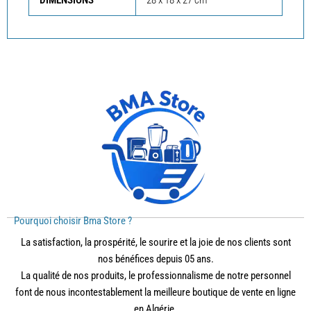
DIMENSIONS
28 x 18 x 27 cm
Pourquoi choisir Bma Store ?
La satisfaction, la prospérité, le sourire et la joie de nos clients sont
nos bénéfices depuis 05 ans.
La qualité de nos produits, le professionnalisme de notre personnel
font de nous incontestablement la meilleure boutique de vente en ligne
en Algérie.