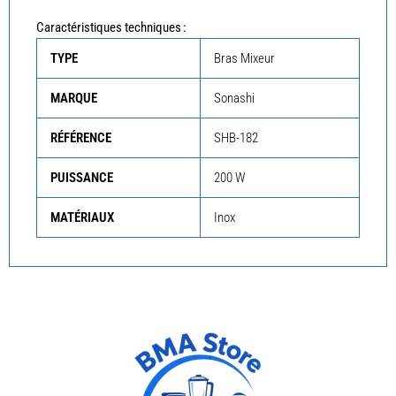
Caractéristiques techniques :
TYPE
Bras Mixeur
MARQUE
Sonashi
RÉFÉRENCE
SHB-182
PUISSANCE
200 W
MATÉRIAUX
Inox