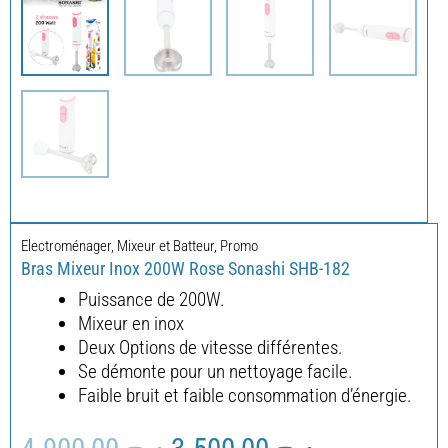
Electroménager
,
Mixeur et Batteur
,
Promo
Bras Mixeur Inox 200W Rose Sonashi SHB-182
Puissance de 200W.
Mixeur en inox
Deux Options de vitesse différentes.
Se démonte pour un nettoyage facile.
Faible bruit et faible consommation d’énergie.
Le
Le