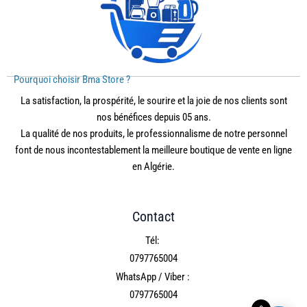
Pourquoi choisir Bma Store ?
La satisfaction, la prospérité, le sourire et la joie de nos clients sont
nos bénéfices depuis 05 ans.
La qualité de nos produits, le professionnalisme de notre personnel
font de nous incontestablement la meilleure boutique de vente en ligne
en Algérie.
Contact
Tél:
0797765004
WhatsApp / Viber :
0797765004