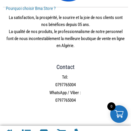
Pourquoi choisir Bma Store ?
La satisfaction, la prospérité, le sourire et la joie de nos clients sont
nos bénéfices depuis 05 ans.
La qualité de nos produits, le professionnalisme de notre personnel
font de nous incontestablement la meilleure boutique de vente en ligne
en Algérie.
Contact
Tél:
0797765004
WhatsApp / Viber :
0797765004
0