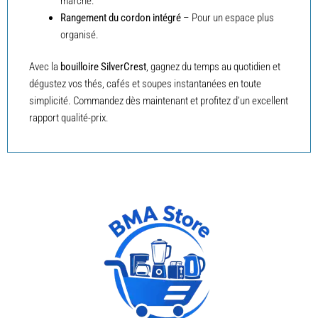
marche.
Rangement du cordon intégré
– Pour un espace plus
organisé.
Avec la
bouilloire SilverCrest
, gagnez du temps au quotidien et
dégustez vos thés, cafés et soupes instantanées en toute
simplicité. Commandez dès maintenant et profitez d’un excellent
rapport qualité-prix.