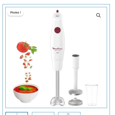
Promo !