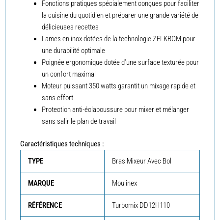
Fonctions pratiques spécialement conçues pour faciliter
la cuisine du quotidien et préparer une grande variété de
délicieuses recettes
Lames en inox dotées de la technologie ZELKROM pour
une durabilité optimale
Poignée ergonomique dotée d’une surface texturée pour
un confort maximal
Moteur puissant 350 watts garantit un mixage rapide et
sans effort
Protection anti-éclaboussure pour mixer et mélanger
sans salir le plan de travail
Caractéristiques techniques :
TYPE
Bras Mixeur Avec Bol
MARQUE
Moulinex
RÉFÉRENCE
Turbomix DD12H110