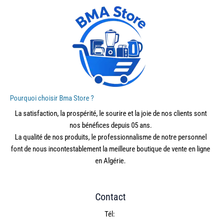
Pourquoi choisir Bma Store ?
La satisfaction, la prospérité, le sourire et la joie de nos clients sont
nos bénéfices depuis 05 ans.
La qualité de nos produits, le professionnalisme de notre personnel
font de nous incontestablement la meilleure boutique de vente en ligne
en Algérie.
Contact
Tél: