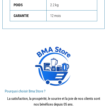
POIDS
2.2 kg
GARANTIE
12 mois
Pourquoi choisir Bma Store ?
La satisfaction, la prospérité, le sourire et la joie de nos clients sont
nos bénéfices depuis 05 ans.