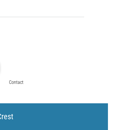
Contact
Crest