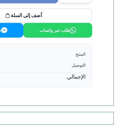
أضف إلى السلة
طلب عبر واتساب
ط
المنتج
التوصيل
الإجمالي