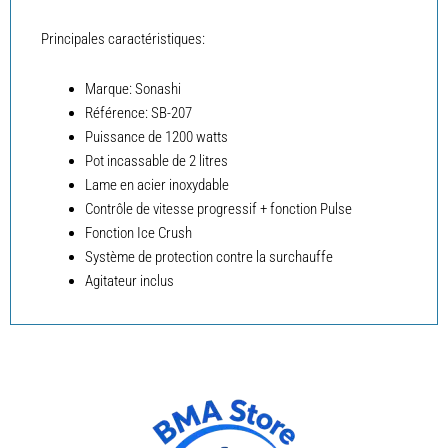
Principales caractéristiques:
Marque: Sonashi
Référence: SB-207
Puissance de 1200 watts
Pot incassable de 2 litres
Lame en acier inoxydable
Contrôle de vitesse progressif + fonction Pulse
Fonction Ice Crush
Système de protection contre la surchauffe
Agitateur inclus