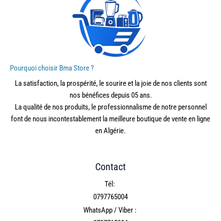
Pourquoi choisir Bma Store ?
La satisfaction, la prospérité, le sourire et la joie de nos clients sont
nos bénéfices depuis 05 ans.
La qualité de nos produits, le professionnalisme de notre personnel
font de nous incontestablement la meilleure boutique de vente en ligne
en Algérie.
Contact
Tél:
0797765004
WhatsApp / Viber :