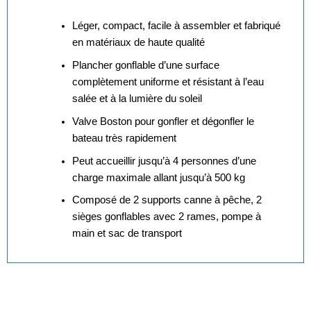
Léger, compact, facile à assembler et fabriqué
en matériaux de haute qualité
Plancher gonflable d’une surface
complètement uniforme et résistant à l’eau
salée et à la lumière du soleil
Valve Boston pour gonfler et dégonfler le
bateau très rapidement
Peut accueillir jusqu’à 4 personnes d’une
charge maximale allant jusqu’à 500 kg
Composé de 2 supports canne à pêche, 2
sièges gonflables avec 2 rames, pompe à
main et sac de transport