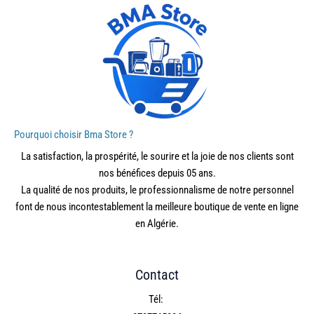
Pourquoi choisir Bma Store ?
La satisfaction, la prospérité, le sourire et la joie de nos clients sont
nos bénéfices depuis 05 ans.
La qualité de nos produits, le professionnalisme de notre personnel
font de nous incontestablement la meilleure boutique de vente en ligne
en Algérie.
Contact
Tél: