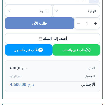
طلب الآن
أضف إلى السلة
طلب عبر واتساب
طلب عبر ماسنجر
المنتج
د.ج 4.500,00
التوصيل
اختر الولاية
د.ج 4.500,00
الإجمالي