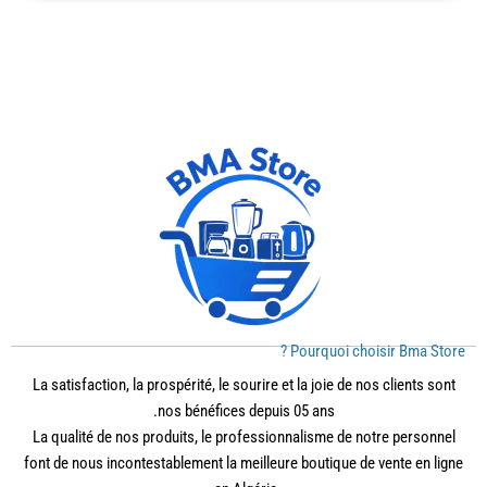
Pourquoi choisir Bma Store ?
La satisfaction, la prospérité, le sourire et la joie de nos clients sont
nos bénéfices depuis 05 ans.
La qualité de nos produits, le professionnalisme de notre personnel
font de nous incontestablement la meilleure boutique de vente en ligne