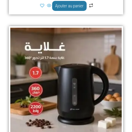
Ajouter au panier