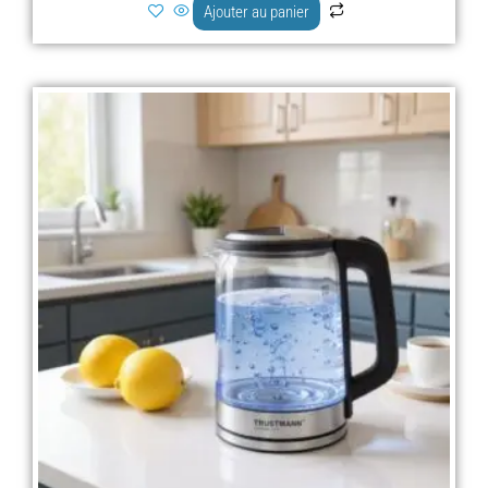
Ajouter au panier