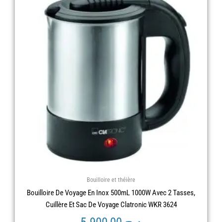
Bouilloire et théière
Bouilloire De Voyage En Inox 500mL 1000W Avec 2 Tasses,
Cuillère Et Sac De Voyage Clatronic WKR 3624