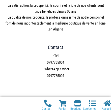
La satisfaction, la prospérité, le sourire et la joie de nos clients sont
nos bénéfices depuis 05 ans.
La qualité de nos produits, le professionnalisme de notre personnel
font de nous incontestablement la meilleure boutique de vente en ligne
en Algérie.
Contact
Tél:
0797765004
WhatsApp / Viber :
0797765004
Contact
Panier
Boutique
Catégories
Accueil