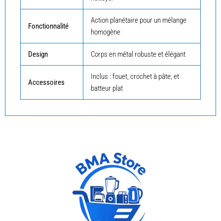
Action planétaire pour un mélange
Fonctionnalité
homogène
Design
Corps en métal robuste et élégant
Inclus : fouet, crochet à pâte, et
Accessoires
batteur plat