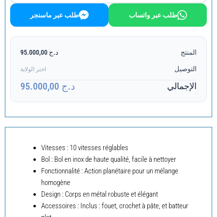
طلب عبر واتساب
طلب عبر ماسنجر
المنتج
د.ج 95.000,00
التوصيل
اختر الولاية
د.ج 95.000,00
الإجمالي
Vitesses : 10 vitesses réglables
Bol : Bol en inox de haute qualité, facile à nettoyer
Fonctionnalité : Action planétaire pour un mélange
homogène
Design : Corps en métal robuste et élégant
Accessoires : Inclus : fouet, crochet à pâte, et batteur