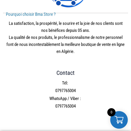
Pourquoi choisir Bma Store ?
La satisfaction, la prospérité, le sourire et la joie de nos clients sont
nos bénéfices depuis 05 ans.
La qualité de nos produits, le professionnalisme de notre personnel
font de nous incontestablement la meilleure boutique de vente en ligne
en Algérie.
Contact
Tél:
0797765004
WhatsApp / Viber :
0797765004
0