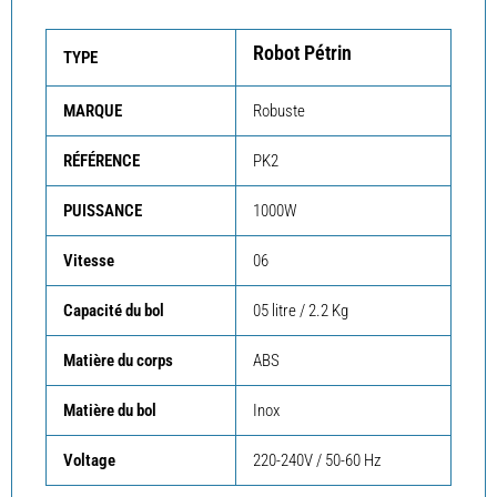
Robot Pétrin
TYPE
MARQUE
Robuste
RÉFÉRENCE
PK2
PUISSANCE
1000W
Vitesse
06
Capacité du bol
05 litre / 2.2 Kg
Matière du corps
ABS
Matière du bol
Inox
Voltage
220-240V / 50-60 Hz