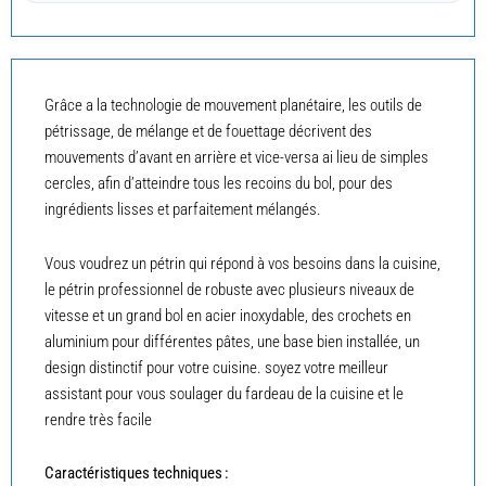
Grâce a la technologie de mouvement planétaire, les outils de
pétrissage, de mélange et de fouettage décrivent des
mouvements d’avant en arrière et vice-versa ai lieu de simples
cercles, afin d’atteindre tous les recoins du bol, pour des
ingrédients lisses et parfaitement mélangés.
Vous voudrez un pétrin qui répond à vos besoins dans la cuisine,
le pétrin professionnel de robuste avec plusieurs niveaux de
vitesse et un grand bol en acier inoxydable, des crochets en
aluminium pour différentes pâtes, une base bien installée, un
design distinctif pour votre cuisine. soyez votre meilleur
assistant pour vous soulager du fardeau de la cuisine et le
rendre très facile
Caractéristiques techniques :