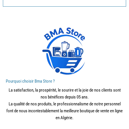
Pourquoi choisir Bma Store ?
La satisfaction, la prospérité, le sourire et la joie de nos clients sont
nos bénéfices depuis 05 ans.
La qualité de nos produits, le professionnalisme de notre personnel
font de nous incontestablement la meilleure boutique de vente en ligne
en Algérie.