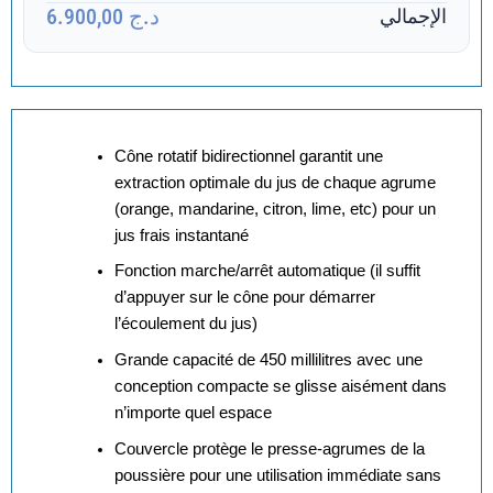
د.ج 6.900,00
الإجمالي
Cône rotatif bidirectionnel garantit une
extraction optimale du jus de chaque agrume
(orange, mandarine, citron, lime, etc) pour un
jus frais instantané
Fonction marche/arrêt automatique (il suffit
d’appuyer sur le cône pour démarrer
l’écoulement du jus)
Grande capacité de 450 millilitres avec une
conception compacte se glisse aisément dans
n’importe quel espace
Couvercle protège le presse-agrumes de la
poussière pour une utilisation immédiate sans