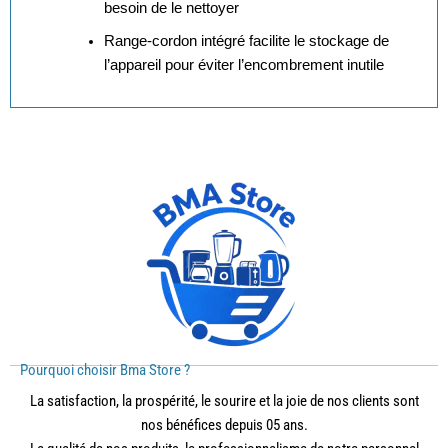
besoin de le nettoyer
Range-cordon intégré facilite le stockage de
l’appareil pour éviter l’encombrement inutile
Pourquoi choisir Bma Store ?
La satisfaction, la prospérité, le sourire et la joie de nos clients sont
nos bénéfices depuis 05 ans.