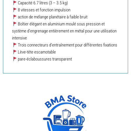
Capacité 6.7 litres (3 – 3.5 kg)
8 vitesses et fonction impulsion
action de mélange planétaire à faible bruit
Boîtier élégant en aluminium moulé sous pression et
système d’engrenage entièrement en métal pour une utilisation
intensive
Trois connecteurs d’entraînement pour différentes fixations
Lève-tête escamotable
pare-éclaboussures transparent