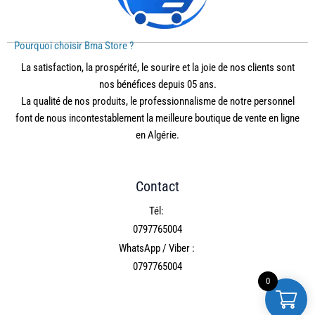
Pourquoi choisir Bma Store ?
La satisfaction, la prospérité, le sourire et la joie de nos clients sont
nos bénéfices depuis 05 ans.
La qualité de nos produits, le professionnalisme de notre personnel
font de nous incontestablement la meilleure boutique de vente en ligne
en Algérie.
Contact
Tél:
0797765004
WhatsApp / Viber :
0797765004
0