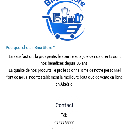
Pourquoi choisir Bma Store ?
La satisfaction, la prospérité, le sourire et la joie de nos clients sont
nos bénéfices depuis 05 ans.
La qualité de nos produits, le professionnalisme de notre personnel
font de nous incontestablement la meilleure boutique de vente en ligne
en Algérie.
Contact
Tél:
0797765004