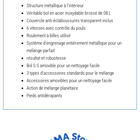
Structure métallique à l’intérieur
Véritable bol en acier inoxydable brossé de 08 L
Couvercle anti-éclaboussures transparent inclus
6 vitesses avec contrôle du pouls
Roulement à billes utilisé
Système d’engrenage entièrement métallique pour un
mélange parfait
résultat et robustesse
Bol S S amovible pour un nettoyage facile
3 types d’accessoires standards pour le mélange
Accessoires amovibles pour un nettoyage facile
Action de mélange planétaire
Pieds antidérapants