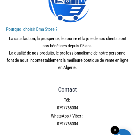
Pourquoi choisir Bma Store ?
La satisfaction, la prospérité, le sourire et la joie de nos clients sont
nos bénéfices depuis 05 ans.
La qualité de nos produits, le professionnalisme de notre personnel
font de nous incontestablement la meilleure boutique de vente en ligne
en Algérie.
Contact
Tél:
0797765004
WhatsApp / Viber :
0797765004
0