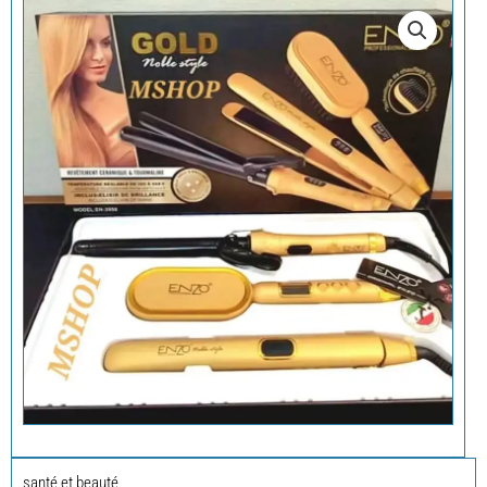
santé et beauté