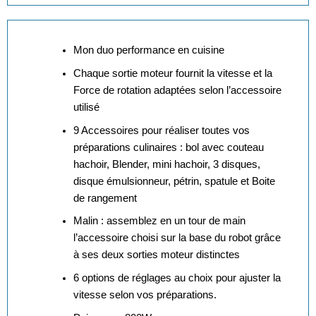
Mon duo performance en cuisine
Chaque sortie moteur fournit la vitesse et la
Force de rotation adaptées selon l’accessoire
utilisé
9 Accessoires pour réaliser toutes vos
préparations culinaires : bol avec couteau
hachoir, Blender, mini hachoir, 3 disques,
disque émulsionneur, pétrin, spatule et Boite
de rangement
Malin : assemblez en un tour de main
l’accessoire choisi sur la base du robot grâce
à ses deux sorties moteur distinctes
6 options de réglages au choix pour ajuster la
vitesse selon vos préparations
.