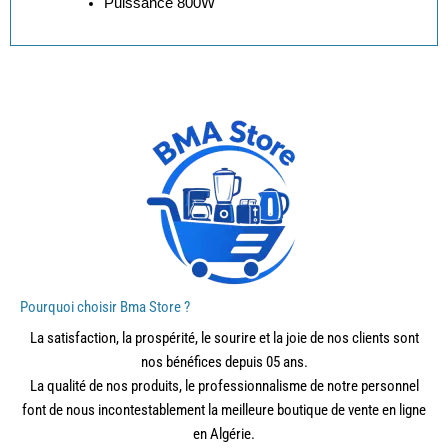
Puissance
800W
Pourquoi choisir Bma Store ?
La satisfaction, la prospérité, le sourire et la joie de nos clients sont
nos bénéfices depuis 05 ans.
La qualité de nos produits, le professionnalisme de notre personnel
font de nous incontestablement la meilleure boutique de vente en ligne
en Algérie.