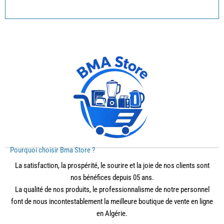
Pourquoi choisir Bma Store ?
La satisfaction, la prospérité, le sourire et la joie de nos clients sont
nos bénéfices depuis 05 ans.
La qualité de nos produits, le professionnalisme de notre personnel
font de nous incontestablement la meilleure boutique de vente en ligne
en Algérie.