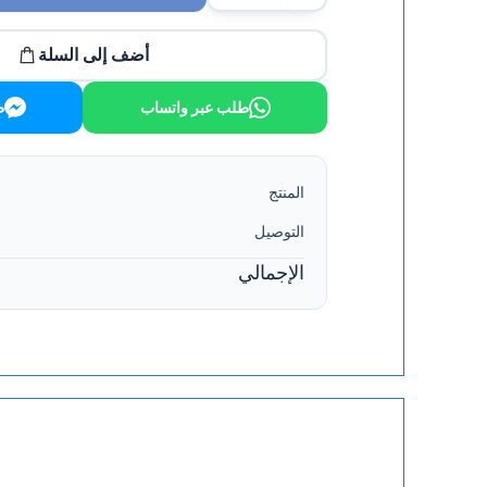
أضف إلى السلة
طلب عبر واتساب
ط
المنتج
التوصيل
الإجمالي