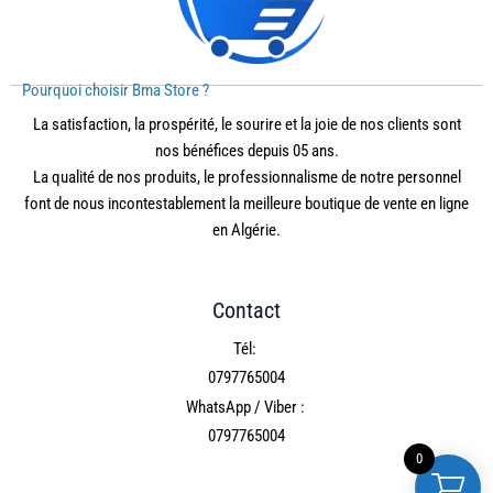
Pourquoi choisir Bma Store ?
La satisfaction, la prospérité, le sourire et la joie de nos clients sont
nos bénéfices depuis 05 ans.
La qualité de nos produits, le professionnalisme de notre personnel
font de nous incontestablement la meilleure boutique de vente en ligne
en Algérie.
Contact
Tél:
0797765004
WhatsApp / Viber :
0797765004
0