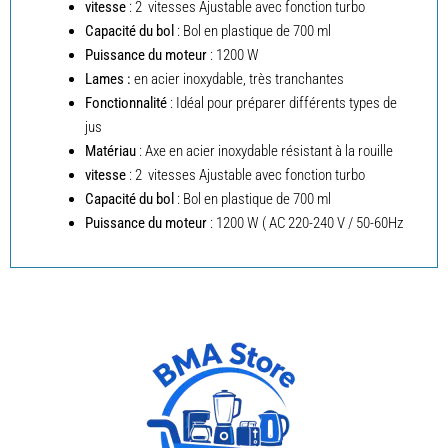
vitesse
: 2 vitesses Ajustable avec fonction turbo
Capacité du bol
: Bol en plastique de 700 ml
Puissance du moteur
: 1200 W
Lames :
en acier inoxydable, très tranchantes
Fonctionnalité
: Idéal pour préparer différents types de
jus
Matériau
: Axe en acier inoxydable résistant à la rouille
vitesse
: 2 vitesses Ajustable avec fonction turbo
Capacité du bol
: Bol en plastique de 700 ml
Puissance du moteur
: 1200 W ( AC 220-240 V / 50-60Hz