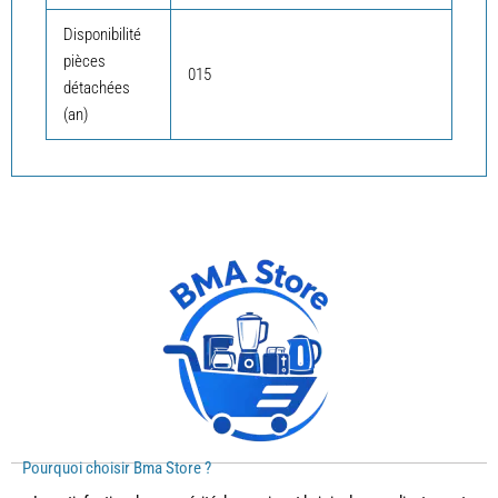
Disponibilité
pièces
015
détachées
(an)
Pourquoi choisir Bma Store ?