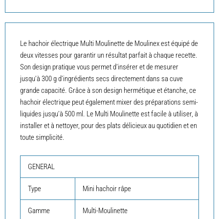
Le hachoir électrique Multi Moulinette de Moulinex est équipé de
deux vitesses pour garantir un résultat parfait à chaque recette.
Son design pratique vous permet d’insérer et de mesurer
jusqu’à 300 g d’ingrédients secs directement dans sa cuve
grande capacité. Grâce à son design hermétique et étanche, ce
hachoir électrique peut également mixer des préparations semi-
liquides jusqu’à 500 ml. Le Multi Moulinette est facile à utiliser, à
installer et à nettoyer, pour des plats délicieux au quotidien et en
toute simplicité.
GENERAL
Type
Mini hachoir râpe
Gamme
Multi-Moulinette