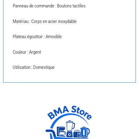
Panneau de commande : Boutons tactiles
Matériau : Corps en acier inoxydable
Plateau égouttoir : Amovible
Couleur : Argent
Utilisation : Domestique