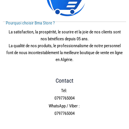
Pourquoi choisir Bma Store ?
La satisfaction, la prospérité, le sourire et la joie de nos clients sont
nos bénéfices depuis 05 ans.
La qualité de nos produits, le professionnalisme de notre personnel
font de nous incontestablement la meilleure boutique de vente en ligne
en Algérie.
Contact
Tél:
0797765004
WhatsApp / Viber :
0797765004