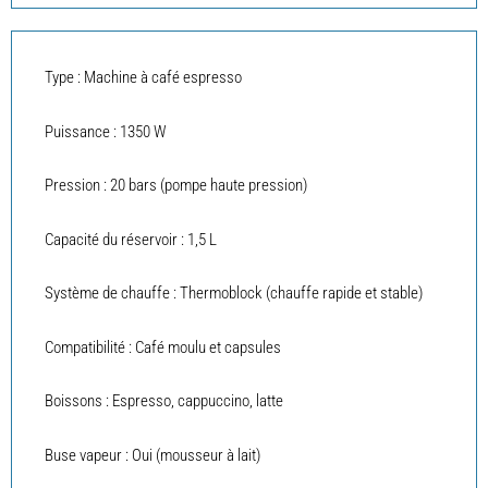
Type : Machine à café espresso
Puissance : 1350 W
Pression : 20 bars (pompe haute pression)
Capacité du réservoir : 1,5 L
Système de chauffe : Thermoblock (chauffe rapide et stable)
Compatibilité : Café moulu et capsules
Boissons : Espresso, cappuccino, latte
Buse vapeur : Oui (mousseur à lait)