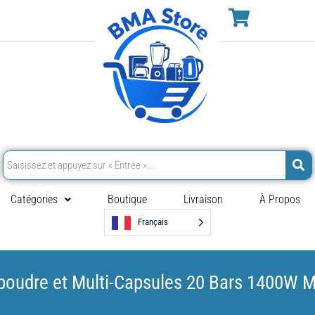
Catégories
Boutique
Livraison
À Propos
Français
 poudre et Multi-Capsules 20 Bars 1400W