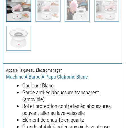
Appareil à gâteau
,
Electroménager
Machine À Barbe À Papa Clatronic Blanc
Couleur : Blanc
Garde anti-éclaboussure transparent
(amovible)
Bol et protection contre les éclaboussures
pouvant aller au lave-vaisselle
Elément de chauffe en quartz
Grande stabilité grâce aux pieds ventouse