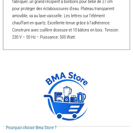
fabriquer, un grand récipient à bonbons pour bébé de 27 cm
pour protéger des éclaboussures d’eau. Plateau transparent
amovible, va au lave-vaisselle. Les lettres sur l’élément
chauffant en quartz. Excellente tenue grâce à l’adhérence.
Construire avec cuillère doseuse et 10 bâtons en bois. Tension:
230 V – 50 Hz – Puissance: 500 Watt.
Pourquoi choisir Bma Store ?