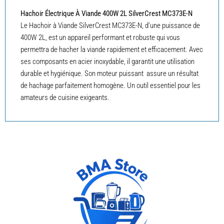
Hachoir Électrique À Viande 400W 2L SilverCrest MC373E-N
Le Hachoir à Viande SilverCrest MC373E-N, d’une puissance de
400W 2L, est un appareil performant et robuste qui vous
permettra de hacher la viande rapidement et efficacement. Avec
ses composants en acier inoxydable, il garantit une utilisation
durable et hygiénique. Son moteur puissant assure un résultat
de hachage parfaitement homogène. Un outil essentiel pour les
amateurs de cuisine exigeants.