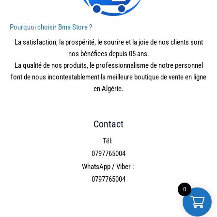
Pourquoi choisir Bma Store ?
La satisfaction, la prospérité, le sourire et la joie de nos clients sont
nos bénéfices depuis 05 ans.
La qualité de nos produits, le professionnalisme de notre personnel
font de nous incontestablement la meilleure boutique de vente en ligne
en Algérie.
Contact
Tél:
0797765004
WhatsApp / Viber :
0797765004
0