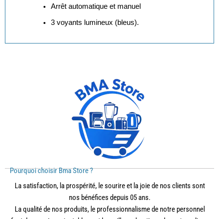
Arrêt automatique et manuel
3 voyants lumineux (bleus).
Pourquoi choisir Bma Store ?
La satisfaction, la prospérité, le sourire et la joie de nos clients sont
nos bénéfices depuis 05 ans.
La qualité de nos produits, le professionnalisme de notre personnel