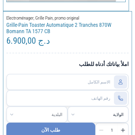
Electroménager
,
Grille Pain
,
promo original
Grille-Pain Toaster Automatique 2 Tranches 870W
Bomann TA 1577 CB
6.900,00
د.ج
املأ بياناتك أدناه للطلب
طلب الآن