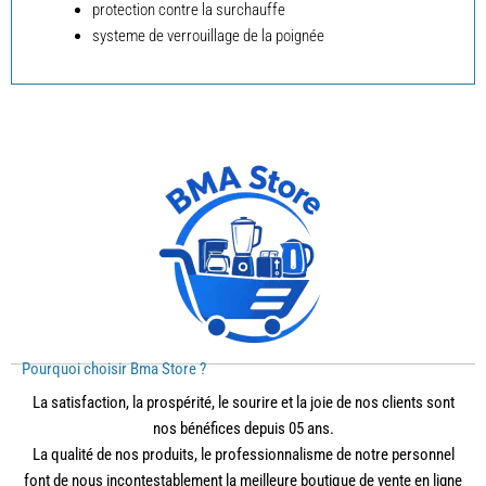
protection contre la surchauffe
systeme de verrouillage de la poignée
Pourquoi choisir Bma Store ?
La satisfaction, la prospérité, le sourire et la joie de nos clients sont
nos bénéfices depuis 05 ans.
La qualité de nos produits, le professionnalisme de notre personnel
font de nous incontestablement la meilleure boutique de vente en ligne