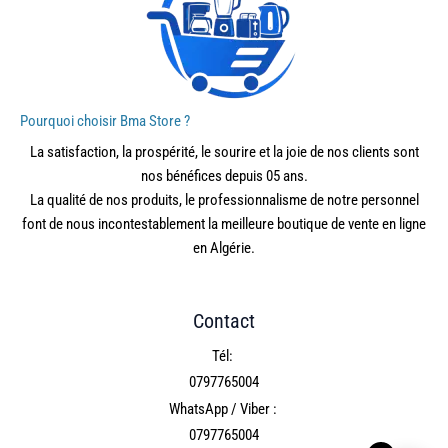
Pourquoi choisir Bma Store ?
La satisfaction, la prospérité, le sourire et la joie de nos clients sont
nos bénéfices depuis 05 ans.
La qualité de nos produits, le professionnalisme de notre personnel
font de nous incontestablement la meilleure boutique de vente en ligne
en Algérie.
Contact
Tél:
0797765004
WhatsApp / Viber :
0797765004