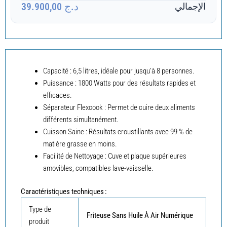
د.ج 39.900,00
الإجمالي
Capacité : 6,5 litres, idéale pour jusqu’à 8 personnes.
Puissance : 1800 Watts pour des résultats rapides et
efficaces.
Séparateur Flexcook : Permet de cuire deux aliments
différents simultanément.
Cuisson Saine : Résultats croustillants avec 99 % de
matière grasse en moins.
Facilité de Nettoyage : Cuve et plaque supérieures
amovibles, compatibles lave-vaisselle.
Caractéristiques techniques :
Type de
Friteuse Sans Huile À Air Numérique
produit