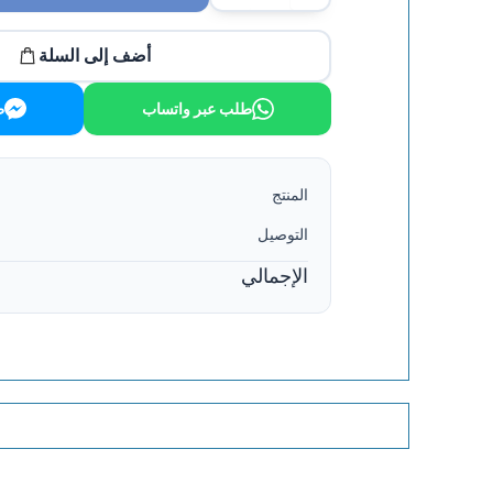
أضف إلى السلة
طلب عبر واتساب
ط
المنتج
التوصيل
الإجمالي