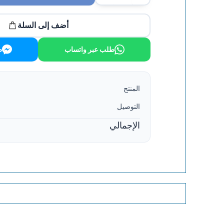
أضف إلى السلة
طلب عبر واتساب
ط
المنتج
التوصيل
الإجمالي