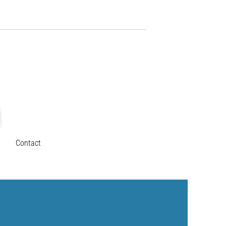
Contact