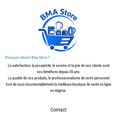
Pourquoi choisir Bma Store ?
La satisfaction, la prospérité, le sourire et la joie de nos clients sont
nos bénéfices depuis 05 ans.
La qualité de nos produits, le professionnalisme de notre personnel
font de nous incontestablement la meilleure boutique de vente en ligne
en Algérie.
Contact