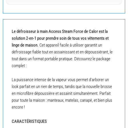
Le défroisseur à main Access Steam Force de Calor est la
solution 2-en-1 pour prendre soin de tous vos
vêtements et
linge de maison
. Cet appareil facile à utiliser garantit un
défroissage fiable tout en assainissant et en dépoussiérant, le
tout dans un format portable pratique. Découvrez le package
complet :
La puissance intense de la vapeur vous permet d’arborer un
look parfait en un rien de temps, tandis que la nouvelle brosse
en microfibre dépoussière et assainit simultanément. Parfait
pour toute la maison : manteaux, matelas, canapé, et bien plus
encore !
CARACTÉRISTIQUES