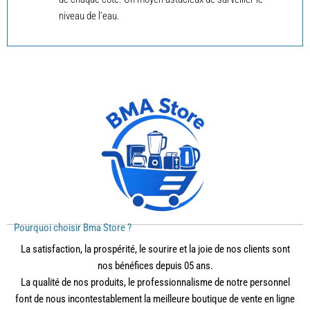
niveau de l’eau.
Pourquoi choisir Bma Store ?
La satisfaction, la prospérité, le sourire et la joie de nos clients sont
nos bénéfices depuis 05 ans.
La qualité de nos produits, le professionnalisme de notre personnel
font de nous incontestablement la meilleure boutique de vente en ligne