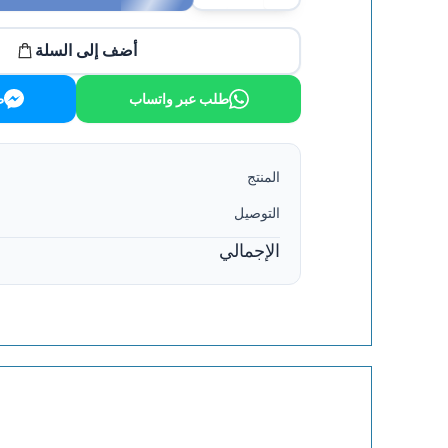
أضف إلى السلة
طلب عبر واتساب
ط
المنتج
التوصيل
الإجمالي