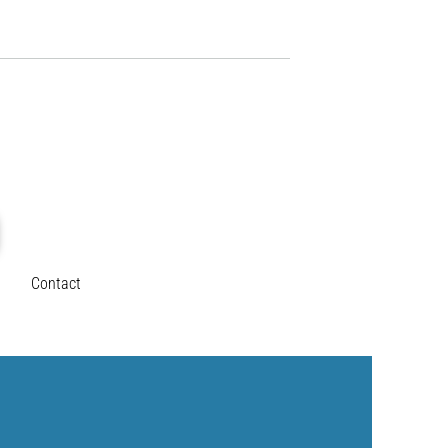
Contact