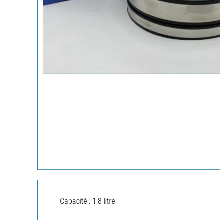
Capacité : 1,8 litre