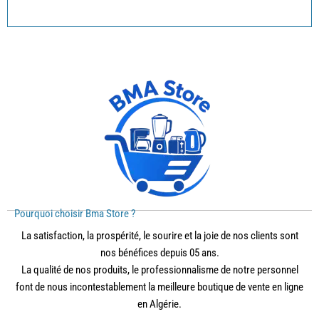
Pourquoi choisir Bma Store ?
La satisfaction, la prospérité, le sourire et la joie de nos clients sont
nos bénéfices depuis 05 ans.
La qualité de nos produits, le professionnalisme de notre personnel
font de nous incontestablement la meilleure boutique de vente en ligne
en Algérie.